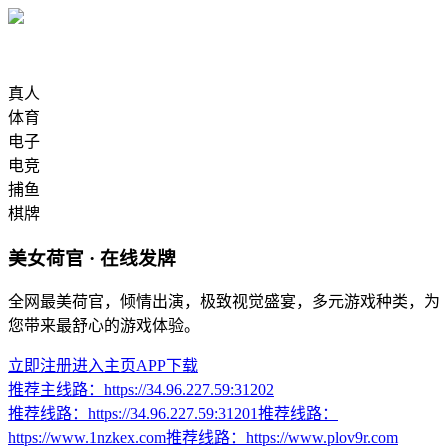
真人
体育
电子
电竞
捕鱼
棋牌
美女荷官 · 在线发牌
全网最美荷官，倾情出演，极致视觉盛宴，多元游戏种类，为
您带来最舒心的游戏体验。
立即注册
进入主页
APP下载
推荐主线路：
https://34.96.227.59:31202
推荐线路：
https://34.96.227.59:31201
推荐线路：
https://www.1nzkex.com
推荐线路：
https://www.plov9r.com