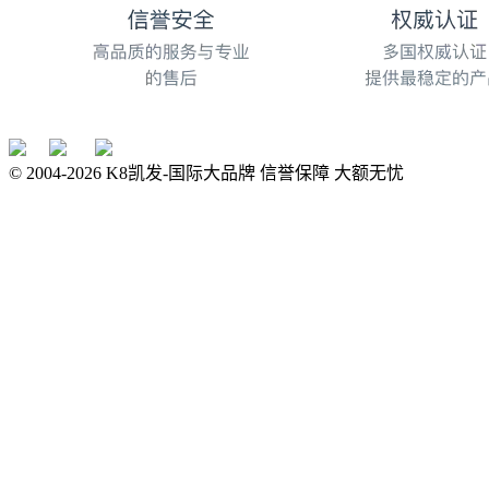
© 2004-
2026
K8凯发-国际大品牌 信誉保障 大额无忧