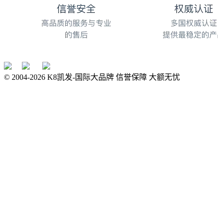
© 2004-
2026
K8凯发-国际大品牌 信誉保障 大额无忧