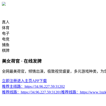
真人
体育
电子
电竞
捕鱼
棋牌
美女荷官 · 在线发牌
全网最美荷官，倾情出演，极致视觉盛宴，多元游戏种类，为
立即注册
进入主页
APP下载
推荐主线路：
https://34.96.227.59:31202
推荐线路：
https://34.96.227.59:31201
推荐线路：
https://www.1nz